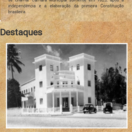
independência e a elaboração da primeira Constituição
brasileira.
Destaques