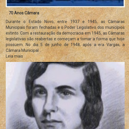
70 Anos Câmara
Durante o Estado Novo, entre 1937 e 1945, as Câmaras
Municipais foram fechadas e o Poder Legislativo dos municípios
extinto. Com a restauração da democracia em 1945, as Câmaras
legislativas são reabertas e começam a tomar a forma que hoje
possuem. No dia 5 de junho de 1948, após a era Vargas, a
Câmara Municipal ..
Leia mais